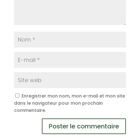
Enregistrer mon nom, mon e-mail et mon site
dans le navigateur pour mon prochain
commentaire.