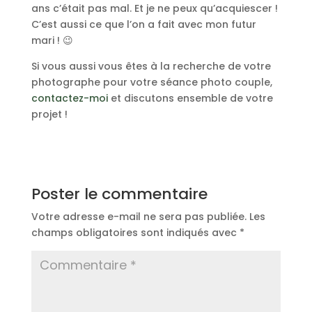
ans c’était pas mal. Et je ne peux qu’acquiescer !
C’est aussi ce que l’on a fait avec mon futur
mari ! 😉
Si vous aussi vous êtes à la recherche de votre
photographe pour votre séance photo couple,
contactez-moi
et discutons ensemble de votre
projet !
Poster le commentaire
Votre adresse e-mail ne sera pas publiée.
Les
champs obligatoires sont indiqués avec
*