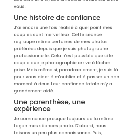
vous.
Une histoire de confiance
J’ai encore une fois réalisé à quel point mes
couples sont merveilleux. Cette séance
regroupe même certaines de mes photos
préférées depuis que je suis photographe
professionnelle. Cela n’est possible que si le
couple que je photographie arrive à lâcher
prise. Mais même si, paradoxalement, je suis là
pour vous aider à m’oublier et à passer un bon
moment à deux. Leur confiance totale m’y a
grandement aidé.
Une parenthèse, une
expérience
Je commence presque toujours de la même
façon mes séances photo. D’abord, nous
faisons un peu plus connaissance. Puis,