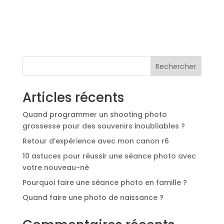
Rechercher
Articles récents
Quand programmer un shooting photo
grossesse pour des souvenirs inoubliables ?
Retour d’expérience avec mon canon r6
10 astuces pour réussir une séance photo avec
votre nouveau-né
Pourquoi faire une séance photo en famille ?
Quand faire une photo de naissance ?