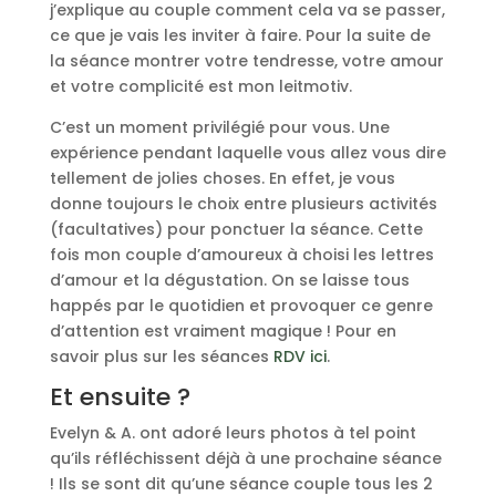
j’explique au couple comment cela va se passer,
ce que je vais les inviter à faire. Pour la suite de
la séance montrer votre tendresse, votre amour
et votre complicité est mon leitmotiv.
C’est un moment privilégié pour vous. Une
expérience pendant laquelle vous allez vous dire
tellement de jolies choses. En effet, je vous
donne toujours le choix entre plusieurs activités
(facultatives) pour ponctuer la séance. Cette
fois mon couple d’amoureux à choisi les lettres
d’amour et la dégustation. On se laisse tous
happés par le quotidien et provoquer ce genre
d’attention est vraiment magique ! Pour en
savoir plus sur les séances
RDV ici
.
Et ensuite ?
Evelyn & A. ont adoré leurs photos à tel point
qu’ils réfléchissent déjà à une prochaine séance
! Ils se sont dit qu’une séance couple tous les 2