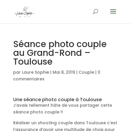
Séance photo couple
au Grand-Rond –
Toulouse
par
Laure Sophie
|
Mai 8, 2019
|
Couple
|
0
commentaires
Une séance photo couple à Toulouse
J’avais tellement hâte de vous partager cette
séance photo couple !!
Réaliser un shooting couple dans Toulouse c’est
l’assurance d’avoir une multitude de choix pour