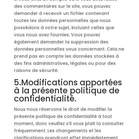
des commentaires sur le site, vous pouvez
demander à recevoir un fichier contenant
toutes les données personnelles que nous
possédons à votre sujet, incluant celles que
vous nous avez fournies. Vous pouvez
également demander la suppression des
données personnelles vous concernant. Cela ne
prend pas en compte les données stockées à
des fins administratives, légales ou pour des
raisons de sécurité.
5.Modifications apportées
à la présente politique de
confidentialité.
Nous nous réservons le droit de modifier la
présente politique de confidentialité à tout
moment, donc veuillez s’il vous plait la consulter
fréquemment. Les changements et les
clarifications prendront effet immédiatement