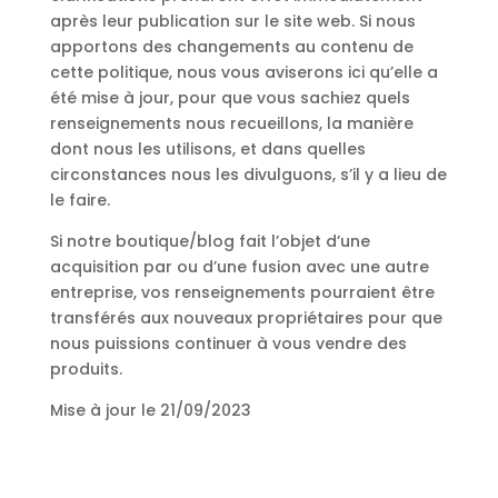
après leur publication sur le site web. Si nous
apportons des changements au contenu de
cette politique, nous vous aviserons ici qu’elle a
été mise à jour, pour que vous sachiez quels
renseignements nous recueillons, la manière
dont nous les utilisons, et dans quelles
circonstances nous les divulguons, s’il y a lieu de
le faire.
Si notre boutique/blog fait l’objet d’une
acquisition par ou d’une fusion avec une autre
entreprise, vos renseignements pourraient être
transférés aux nouveaux propriétaires pour que
nous puissions continuer à vous vendre des
produits.
Mise à jour le 21/09/2023