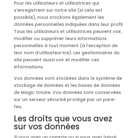
Pour les utilisateurs et utilisatrices qui
s’enregistrent sur notre site (si cela est
possible), nous stockons également les
données personnelles indiquées dans leur profil.
Tous les utilisateurs et utilisatrices peuvent voir,
modifier ou supprimer leurs informations
personnelles à tout moment (à l’exception de
leur nom d’utilisateur·ice). Les gestionnaires du
site peuvent aussi voir et modifier ces
informations.
Vos données sont stockées dans le système de
stockage de données et les bases de données
de Magic OnLine. Vos données sont conservées
sur un serveur sécurisé protégé par un pare-
feu.
Les droits que vous avez
sur vos données
Si vous avez un compte ou si vous avez laissé