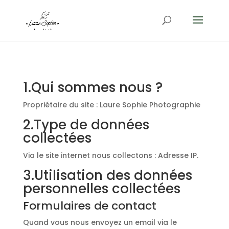
1.Qui sommes nous ?
Propriétaire du site : Laure Sophie Photographie
2.Type de données
collectées
Via le site internet nous collectons : Adresse IP.
3.Utilisation des données
personnelles collectées
Formulaires de contact
Quand vous nous envoyez un email via le