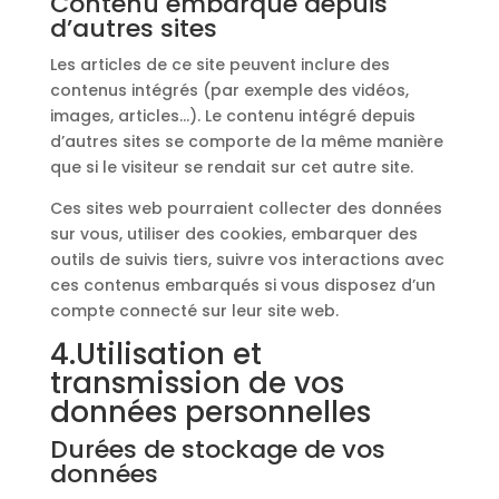
Contenu embarqué depuis
d’autres sites
Les articles de ce site peuvent inclure des
contenus intégrés (par exemple des vidéos,
images, articles…). Le contenu intégré depuis
d’autres sites se comporte de la même manière
que si le visiteur se rendait sur cet autre site.
Ces sites web pourraient collecter des données
sur vous, utiliser des cookies, embarquer des
outils de suivis tiers, suivre vos interactions avec
ces contenus embarqués si vous disposez d’un
compte connecté sur leur site web.
4.Utilisation et
transmission de vos
données personnelles
Durées de stockage de vos
données