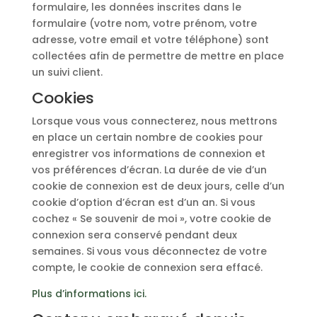
formulaire, les données inscrites dans le
formulaire (votre nom, votre prénom, votre
adresse, votre email et votre téléphone) sont
collectées afin de permettre de mettre en place
un suivi client.
Cookies
Lorsque vous vous connecterez, nous mettrons
en place un certain nombre de cookies pour
enregistrer vos informations de connexion et
vos préférences d’écran. La durée de vie d’un
cookie de connexion est de deux jours, celle d’un
cookie d’option d’écran est d’un an. Si vous
cochez « Se souvenir de moi », votre cookie de
connexion sera conservé pendant deux
semaines. Si vous vous déconnectez de votre
compte, le cookie de connexion sera effacé.
Plus d’informations ici.