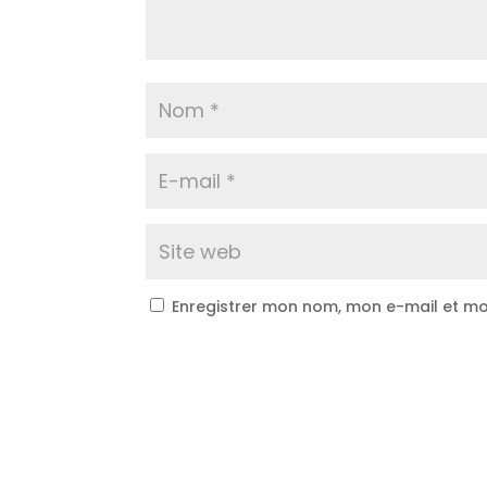
Enregistrer mon nom, mon e-mail et mo