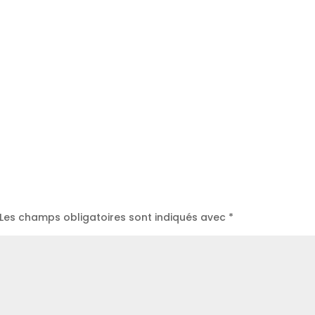
Les champs obligatoires sont indiqués avec
*