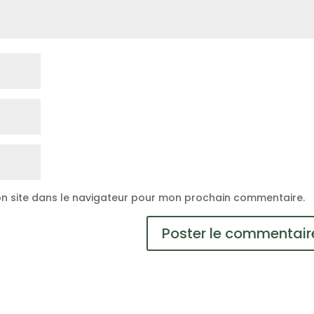
n site dans le navigateur pour mon prochain commentaire.