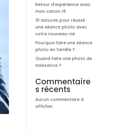
Retour d’expérience avec
mon canon r6
10 astuces pour réussir
une séance photo avec
votre nouveau-né
Pourquoi faire une séance
photo en famille ?
Quand faire une photo de
naissance ?
Commentaire
s récents
Aucun commentaire à
afficher.