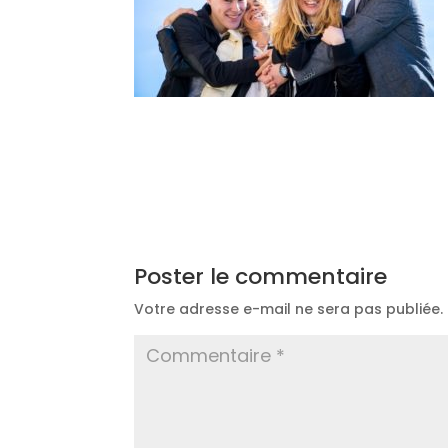
Poster le commentaire
Votre adresse e-mail ne sera pas publiée.