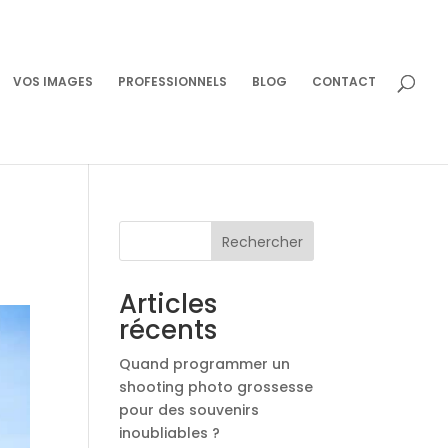
VOS IMAGES
PROFESSIONNELS
BLOG
CONTACT
Rechercher
Articles
récents
Quand programmer un
shooting photo grossesse
pour des souvenirs
inoubliables ?