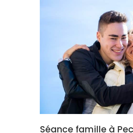
Séance famille à Pec